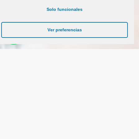
Solo funcionales
Ver preferencias
Descubre nuestro servicio de
asesoramiento de subvenciones