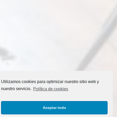
Utilizamos cookies para optimizar nuestro sitio web y
nuestro servicio.
Política de cookies
Aceptar todo