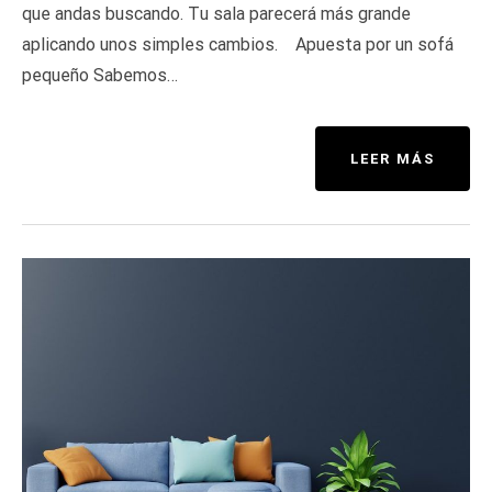
que andas buscando. Tu sala parecerá más grande
aplicando unos simples cambios. Apuesta por un sofá
pequeño Sabemos…
LEER MÁS