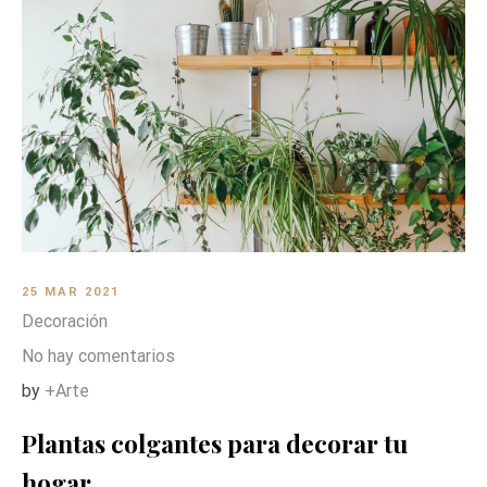
25 MAR 2021
Decoración
No hay comentarios
by
+Arte
Plantas colgantes para decorar tu
hogar