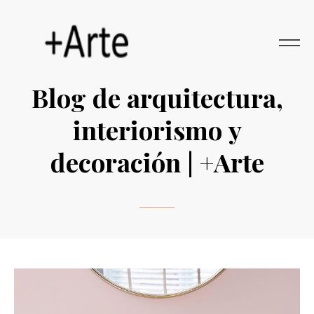
Blog de arquitectura,
interiorismo y
decoración | +Arte