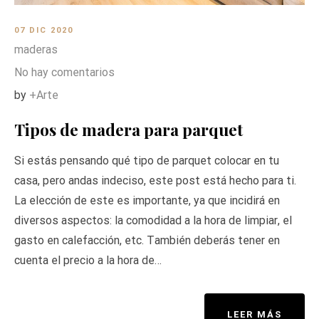
07 DIC 2020
maderas
No hay comentarios
by
+Arte
Tipos de madera para parquet
Si estás pensando qué tipo de parquet colocar en tu
casa, pero andas indeciso, este post está hecho para ti.
La elección de este es importante, ya que incidirá en
diversos aspectos: la comodidad a la hora de limpiar, el
gasto en calefacción, etc. También deberás tener en
cuenta el precio a la hora de…
LEER MÁS