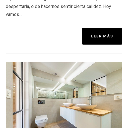
despertarla, o de hacernos sentir cierta calidez. Hoy
vamos…
LEER MÁS