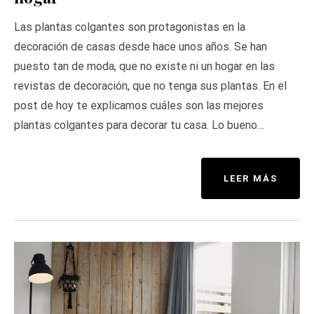
Las plantas colgantes son protagonistas en la
decoración de casas desde hace unos años. Se han
puesto tan de moda, que no existe ni un hogar en las
revistas de decoración, que no tenga sus plantas. En el
post de hoy te explicamos cuáles son las mejores
plantas colgantes para decorar tu casa. Lo bueno…
LEER MÁS