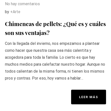
No hay comentarios
by
+Arte
Chimeneas de pellets: ¿Qué es y cuáles
son sus ventajas?
Con la llegada del invierno, nos empezamos a plantear
como hacer que nuestra casa sea más calentita y
acogedora para toda la familia. Lo cierto es que hay
muchos medios para calefactar nuestro hogar. Aunque no
todos calientan de la misma forma, ni tienen los mismos
pros y contras. Por eso, hoy vamos a hablar…
LEER MÁS