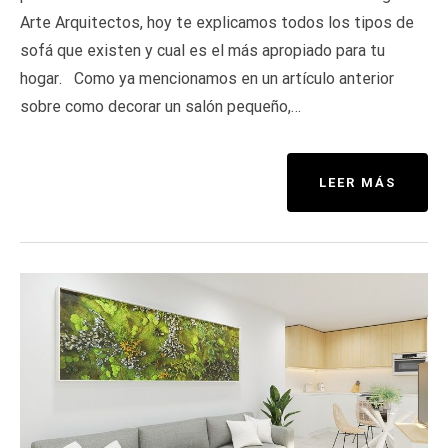
Arte Arquitectos, hoy te explicamos todos los tipos de
sofá que existen y cual es el más apropiado para tu
hogar. Como ya mencionamos en un artículo anterior
sobre como decorar un salón pequeño,…
LEER MÁS