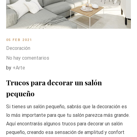
05 FEB 2021
Decoración
No hay comentarios
by
+Arte
Trucos para decorar un salón
pequeño
Si tienes un salón pequeño, sabrás que la decoración es
lo más importante para que tu salón parezca más grande.
Aquí encontrarás algunos trucos para decorar un salón
pequeño, creando esa sensación de amplitud y confort