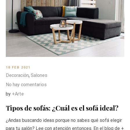
18 FEB 2021
Decoración
,
Salones
No hay comentarios
by
+Arte
Tipos de sofás: ¿Cuál es el sofá ideal?
¿Andas buscando ideas porque no sabes qué sofá elegir
para tu salón? Lee con atención entonces. En el blog de +