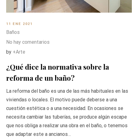
11 ENE 2021
Baños
No hay comentarios
by
+Arte
¿Qué dice la normativa sobre la
reforma de un baño?
La reforma del baño es una de las más habituales en las
viviendas o locales. El motivo puede deberse a una
cuestión estética o a una necesidad. En ocasiones se
necesita cambiar las tuberías, se produce algún escape
que nos obliga a realizar una obra en el baño, o tenemos
que adaptar este a ancianos…