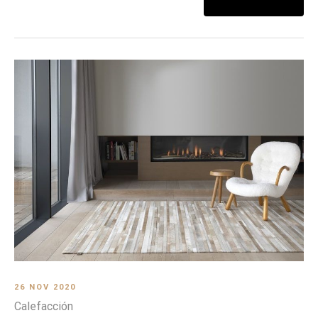
26 NOV 2020
Calefacción