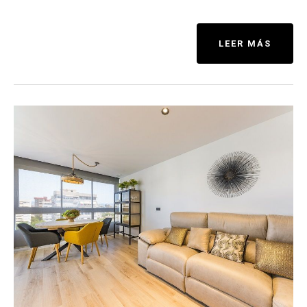
LEER MÁS