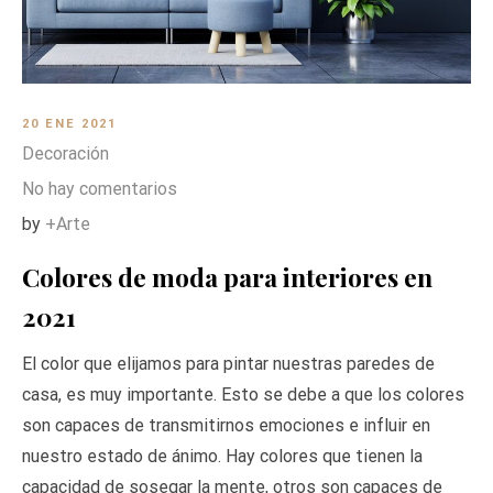
20 ENE 2021
Decoración
No hay comentarios
by
+Arte
Colores de moda para interiores en
2021
El color que elijamos para pintar nuestras paredes de
casa, es muy importante. Esto se debe a que los colores
son capaces de transmitirnos emociones e influir en
nuestro estado de ánimo. Hay colores que tienen la
capacidad de sosegar la mente, otros son capaces de