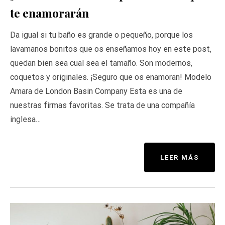
te enamorarán
Da igual si tu baño es grande o pequeño, porque los
lavamanos bonitos que os enseñamos hoy en este post,
quedan bien sea cual sea el tamaño. Son modernos,
coquetos y originales. ¡Seguro que os enamoran! Modelo
Amara de London Basin Company Esta es una de
nuestras firmas favoritas. Se trata de una compañía
inglesa…
LEER MÁS