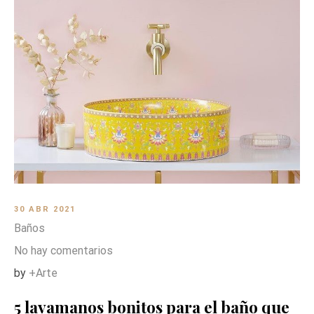
30 ABR 2021
Baños
No hay comentarios
by
+Arte
5 lavamanos bonitos para el baño que