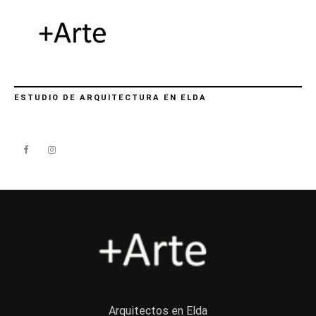
ESTUDIO DE ARQUITECTURA EN ELDA
Arquitectos en Elda